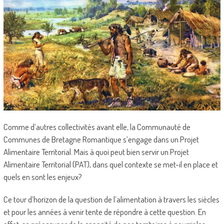
Comme d’autres collectivités avant elle, la Communauté de
Communes de Bretagne Romantique s’engage dans un Projet
Alimentaire Territorial.
Mais à quoi peut bien servir un Projet
Alimentaire Territorial (PAT), dans quel contexte se met-il en place et
quels en sont les enjeux?
Ce tour d’horizon de la question de l’alimentation à travers les siècles
et pour les années à venir tente de répondre à cette question
.
En