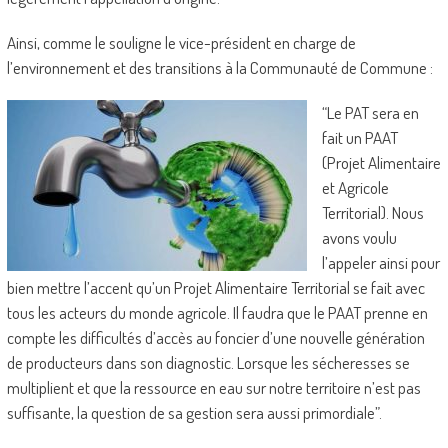
Ainsi, comme le souligne le vice-président en charge de
l’environnement et des transitions à la Communauté de Commune :
“Le PAT sera en
fait un PAAT
(Projet Alimentaire
et Agricole
Territorial). Nous
avons voulu
l’appeler ainsi pour
bien mettre l’accent qu’un Projet Alimentaire Territorial se fait avec
tous les acteurs du monde agricole. Il faudra que le PAAT prenne en
compte les difficultés d’accès au foncier d’une nouvelle génération
de producteurs dans son diagnostic. Lorsque les sécheresses se
multiplient et que la ressource en eau sur notre territoire n’est pas
suffisante, la question de sa gestion sera aussi primordiale”.