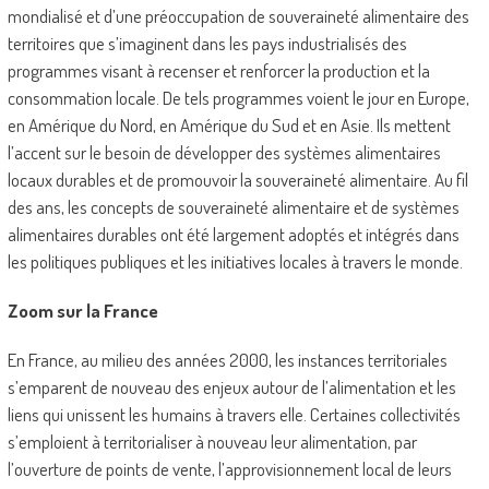
mondialisé et d’une préoccupation de souveraineté alimentaire des
territoires que s’imaginent dans les pays industrialisés des
programmes visant à recenser et renforcer la production et la
consommation locale. De tels programmes voient le jour en Europe,
en Amérique du Nord, en Amérique du Sud et en Asie. Ils mettent
l’accent sur le besoin de développer des systèmes alimentaires
locaux durables et de promouvoir la souveraineté alimentaire. Au fil
des ans, les concepts de souveraineté alimentaire et de systèmes
alimentaires durables ont été largement adoptés et intégrés dans
les politiques publiques et les initiatives locales à travers le monde.
Zoom sur la France
En France, au milieu des années 2000,
les instances territoriales
s’emparent de nouveau des enjeux autour de l’alimentation
et les
liens qui unissent les humains à travers elle. Certaines collectivités
s’emploient à territorialiser à nouveau leur alimentation, par
l’ouverture de points de vente, l’approvisionnement local de leurs