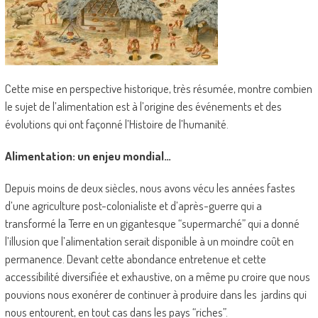
Cette mise en perspective historique, très résumée, montre combien
le sujet de l’alimentation est à l’origine des événements et des
évolutions qui ont façonné l’Histoire de l’humanité.
Alimentation: un enjeu mondial…
Depuis moins de deux siècles, nous avons vécu les années fastes
d’une agriculture post-colonialiste et d’après-guerre qui a
transformé la Terre en un gigantesque “supermarché” qui a donné
l’illusion que l’alimentation serait disponible à un moindre coût en
permanence. Devant cette abondance entretenue et cette
accessibilité diversifiée et exhaustive, on a même pu croire que nous
pouvions nous exonérer de continuer à produire dans les jardins qui
nous entourent, en tout cas dans les pays “riches”.