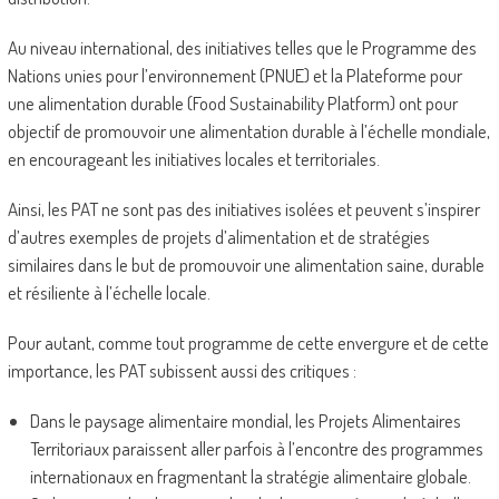
Au niveau international, des initiatives telles que le Programme des
Nations unies pour l’environnement (PNUE) et la Plateforme pour
une alimentation durable (Food Sustainability Platform) ont pour
objectif de promouvoir une alimentation durable à l’échelle mondiale,
en encourageant les initiatives locales et territoriales.
Ainsi, les PAT ne sont pas des initiatives isolées et peuvent s’inspirer
d’autres exemples de projets d’alimentation et de stratégies
similaires dans le but de promouvoir une alimentation saine, durable
et résiliente à l’échelle locale.
Pour autant, comme tout programme de cette envergure et de cette
importance, les PAT subissent aussi des critiques :
Dans le paysage alimentaire mondial, les Projets Alimentaires
Territoriaux paraissent aller parfois à l’encontre des programmes
internationaux en fragmentant la stratégie alimentaire globale.