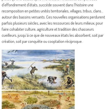
d’effondrement d’états, succède souvent dans l’histoire une
recomposition en petites unités territoriales, villages, tribus, clans…
autour des bassins versants. Ces nouvelles organisations perdurent
parfois plusieurs siècles, avec les ressources de leurs milieux, pour
faire cohabiter culture, agriculture et tradition des chasseurs
cueilleurs, jusqu’à ce que de nouveaux états les absorbent, soit par
création, soit par conquête ou cooptation réciproque.