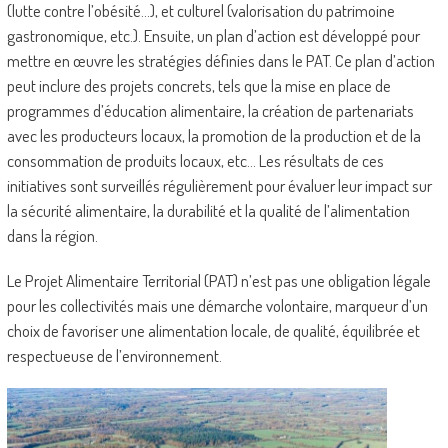
(lutte contre l’obésité…), et culturel (valorisation du patrimoine
gastronomique, etc.). Ensuite, un plan d’action est développé pour
mettre en œuvre les stratégies définies dans le PAT. Ce plan d’action
peut inclure des projets concrets, tels que la mise en place de
programmes d’éducation alimentaire, la création de partenariats
avec les producteurs locaux, la promotion de la production et de la
consommation de produits locaux, etc… Les résultats de ces
initiatives sont surveillés régulièrement pour évaluer leur impact sur
la sécurité alimentaire, la durabilité et la qualité de l’alimentation
dans la région.
Le Projet Alimentaire Territorial (PAT) n’est pas une obligation légale
pour les collectivités mais une démarche volontaire, marqueur d’un
choix de favoriser une alimentation locale, de qualité, équilibrée et
respectueuse de l’environnement.