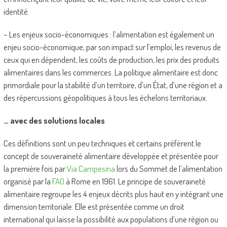
identité.
– Les enjeux socio-économiques : l’alimentation est également un
enjeu socio-économique, par son impact sur l’emploi, les revenus de
ceux qui en dépendent, les coûts de production, les prix des produits
alimentaires dans les commerces. La politique alimentaire est donc
primordiale pour la stabilité d’un territoire, d’un État, d’une région et a
des répercussions géopolitiques à tous les échelons territoriaux.
… avec des solutions locales
Ces définitions sont un peu techniques et certains préfèrent le
concept de souveraineté alimentaire développée et présentée pour
la première fois par
Via Campesina
lors du Sommet de l’alimentation
organisé par la
FAO
à Rome en 1961. Le principe de souveraineté
alimentaire regroupe les 4 enjeux décrits plus haut en y intégrant une
dimension territoriale. Elle est présentée comme un droit
international qui laisse la possibilité aux populations d’une région ou