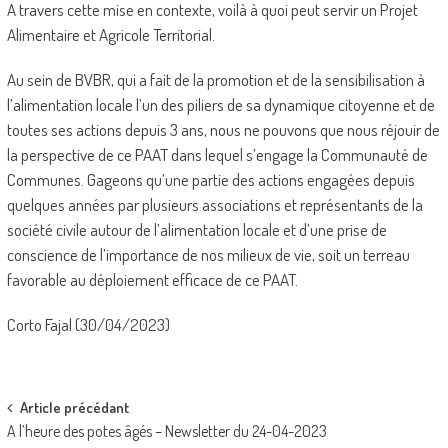
A travers cette mise en contexte, voilà à quoi peut servir un Projet
Alimentaire et Agricole Territorial.
Au sein de BVBR, qui a fait de la promotion et de la sensibilisation à
l’alimentation locale l’un des piliers de sa dynamique citoyenne et de
toutes ses actions depuis 3 ans, nous ne pouvons que nous réjouir de
la perspective de ce PAAT dans lequel s’engage la Communauté de
Communes. Gageons qu’une partie des actions engagées depuis
quelques années par plusieurs associations et représentants de la
société civile autour de l’alimentation locale et d’une prise de
conscience de l’importance de nos milieux de vie, soit un terreau
favorable au déploiement efficace de ce PAAT.
Corto Fajal (30/04/2023)
Post
Article précédant
A l’heure des potes âgés – Newsletter du 24-04-2023
navigation