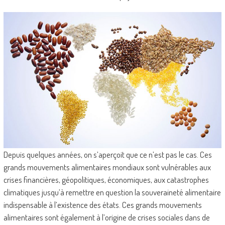
Depuis quelques années, on s’aperçoit que ce n’est pas le cas. Ces
grands mouvements alimentaires mondiaux sont vulnérables aux
crises financières, géopolitiques, économiques, aux catastrophes
climatiques jusqu’à remettre en question la souveraineté alimentaire
indispensable à l’existence des états. Ces grands mouvements
alimentaires sont également à l’origine de crises sociales dans de