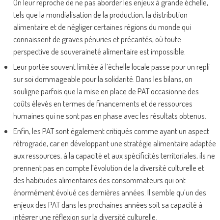
On leur reproche de ne pas aborder les enjeux à grande échelle,
tels que la mondialisation de la production, la distribution
alimentaire et de négliger certaines régions du monde qui
connaissent de graves pénuries et précarités, où toute
perspective de souveraineté alimentaire est impossible.
Leur portée souvent limitée à l’échelle locale passe pour un repli
sur soi dommageable pour la solidarité. Dans les bilans, on
souligne parfois que la mise en place de PAT occasionne des
coûts élevés en termes de financements et de ressources
humaines qui ne sont pas en phase avec les résultats obtenus.
Enfin, les PAT sont également critiqués comme ayant un aspect
rétrograde, car en développant une stratégie alimentaire adaptée
aux ressources, à la capacité et aux spécificités territoriales, ils ne
prennent pas en compte l’évolution de la diversité culturelle et
des habitudes alimentaires des consommateurs qui ont
énormément évolué ces dernières années. Il semble qu’un des
enjeux des PAT dans les prochaines années soit sa capacité à
intégrer une réflexion sur la diversité culturelle.