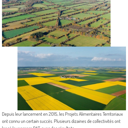
Depuis leur lancement en 2015, les Projets Alimentaires Territoriaux
ont connu un certain succès. Plusieurs dizaines de collectivités ont