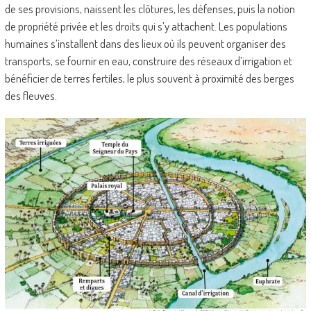
de ses provisions, naissent les clôtures, les défenses, puis la notion
de propriété privée et les droits qui s’y attachent. Les populations
humaines s’installent dans des lieux où ils peuvent organiser des
transports, se fournir en eau, construire des réseaux d’irrigation et
bénéficier de terres fertiles, le plus souvent à proximité des berges
des fleuves.