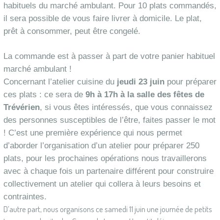
habituels du marché ambulant. Pour 10 plats commandés,
il sera possible de vous faire livrer à domicile. Le plat,
prêt à consommer, peut être congelé.
La commande est à passer à part de votre panier habituel
marché ambulant !
Concernant l’atelier cuisine du
jeudi 23 juin
pour préparer
ces plats : ce sera de
9h à 17h à la salle des fêtes de
Trévérien
, si vous êtes intéressés, que vous connaissez
des personnes susceptibles de l’être, faites passer le mot
! C’est une première expérience qui nous permet
d’aborder l’organisation d’un atelier pour préparer 250
plats, pour les prochaines opérations nous travaillerons
avec à chaque fois un partenaire différent pour construire
collectivement un atelier qui collera à leurs besoins et
contraintes.
D’autre part, nous organisons ce samedi 11 juin une journée de petits