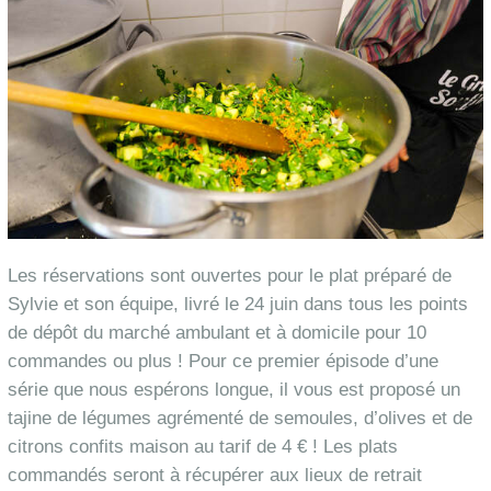
Les réservations sont ouvertes pour le plat préparé de
Sylvie et son équipe, livré le 24 juin dans tous les points
de dépôt du marché ambulant et à domicile pour 10
commandes ou plus ! Pour ce premier épisode d’une
série que nous espérons longue, il vous est proposé un
tajine de légumes agrémenté de semoules, d’olives et de
citrons confits maison au tarif de 4 € ! Les plats
commandés seront à récupérer aux lieux de retrait