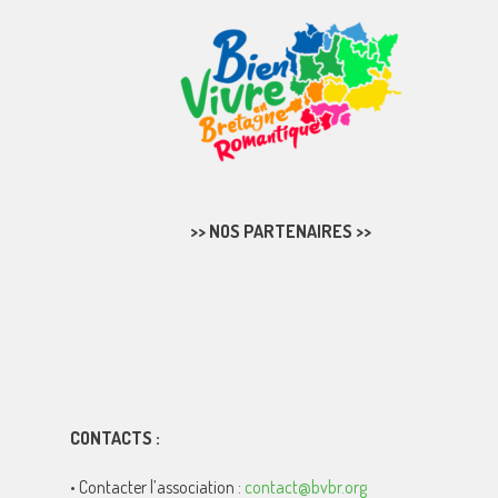
>> NOS PARTENAIRES >>
CONTACTS :
• Contacter l’association :
contact@bvbr.org