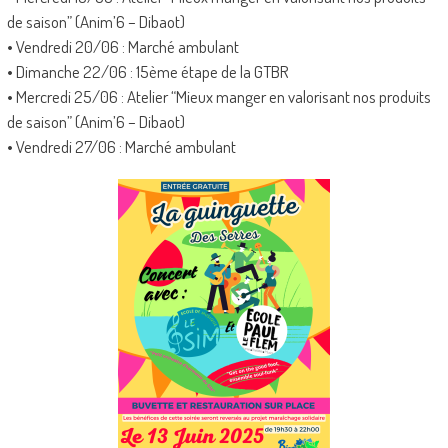
de saison” (Anim’6 – Dibaot)
• Vendredi 20/06 : Marché ambulant
• Dimanche 22/06 : 15ème étape de la GTBR
• Mercredi 25/06 : Atelier “Mieux manger en valorisant nos produits
de saison” (Anim’6 – Dibaot)
• Vendredi 27/06 : Marché ambulant