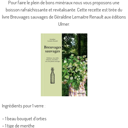
Pour faire le plein de bons minéraux nous vous proposons une
boisson rafraîchissante et revitalisante. Cette recette est tirée du
livre Breuvages sauvages de Géraldine Lemaitre Renault aux éditions
Ulmer.
Ingrédients pour 1 verre :
– 1 beau bouquet d’orties
– 1 tige de menthe