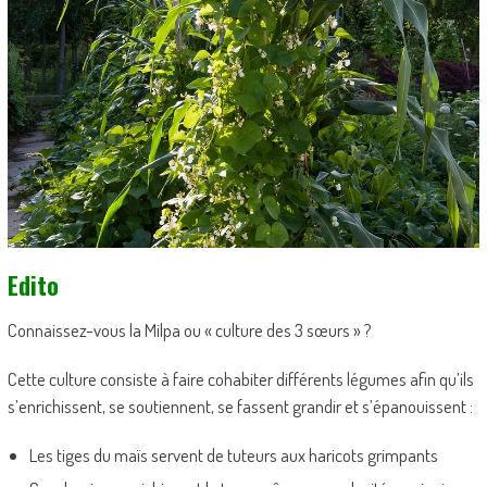
Edito
Connaissez-vous la Milpa ou « culture des 3 sœurs » ?
Cette culture consiste à faire cohabiter différents légumes afin qu’ils
s’enrichissent, se soutiennent, se fassent grandir et s’épanouissent :
Les tiges du maïs servent de tuteurs aux haricots grimpants