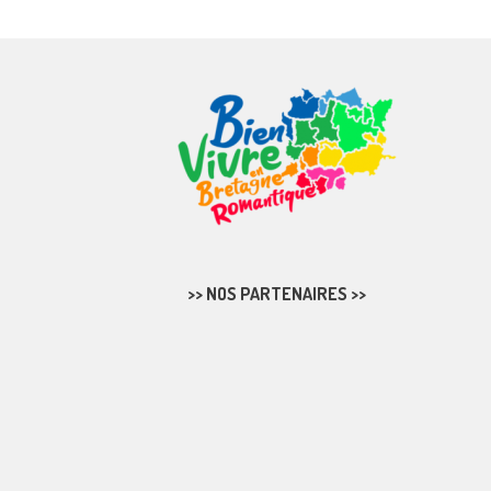
>> NOS PARTENAIRES >>