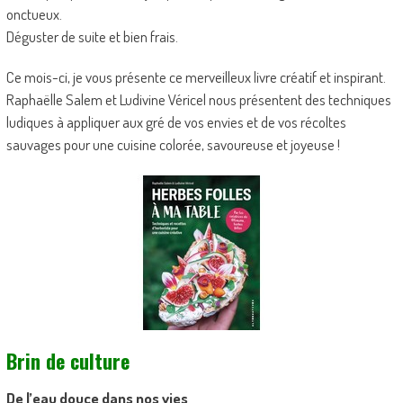
onctueux.
Déguster de suite et bien frais.
Ce mois-ci, je vous présente ce merveilleux livre créatif et inspirant.
Raphaëlle Salem et Ludivine Véricel nous présentent des techniques
ludiques à appliquer aux gré de vos envies et de vos récoltes
sauvages pour une cuisine colorée, savoureuse et joyeuse !
Brin de culture
De l’eau douce dans nos vies