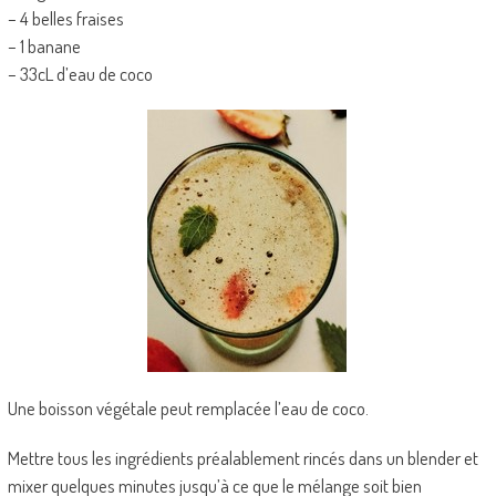
– 4 belles fraises
– 1 banane
– 33cL d’eau de coco
Une boisson végétale peut remplacée l’eau de coco.
Mettre tous les ingrédients préalablement rincés dans un blender et
mixer quelques minutes jusqu’à ce que le mélange soit bien