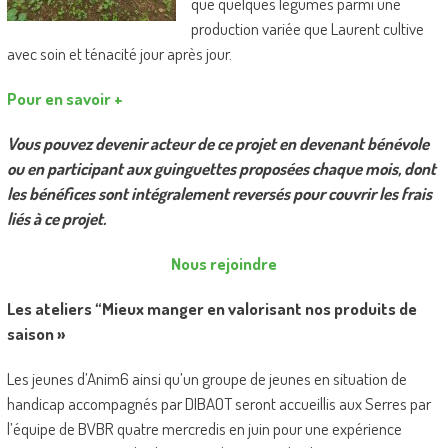
que quelques légumes parmi une
production variée que Laurent cultive
avec soin et ténacité jour après jour.
Pour en savoir +
Vous pouvez devenir acteur de ce projet en devenant bénévole
ou en participant aux guinguettes proposées chaque mois, dont
les bénéfices sont intégralement reversés pour couvrir les frais
liés à ce projet.
Nous rejoindre
Les ateliers “Mieux manger en valorisant nos produits de
saison »
Les jeunes d’Anim6 ainsi qu’un groupe de jeunes en situation de
handicap accompagnés par DIBAOT seront accueillis aux Serres par
l’équipe de BVBR quatre mercredis en juin pour une expérience