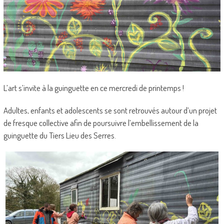
L’art s’invite à la guinguette en ce mercredi de printemps !
Adultes, enfants et adolescents se sont retrouvés autour d’un projet
de fresque collective afin de poursuivre l’embellissement de la
guinguette du Tiers Lieu des Serres.