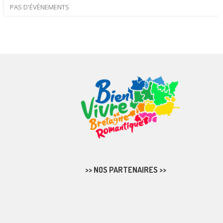
PAS D'ÉVÈNEMENTS
>> NOS PARTENAIRES >>