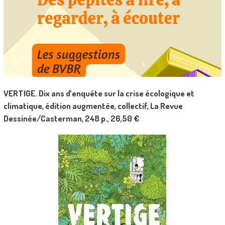
VERTIGE. Dix ans d’enquête sur la crise écologique et
climatique, édition augmentée, collectif, La Revue
Dessinée/Casterman, 248 p., 26,50 €