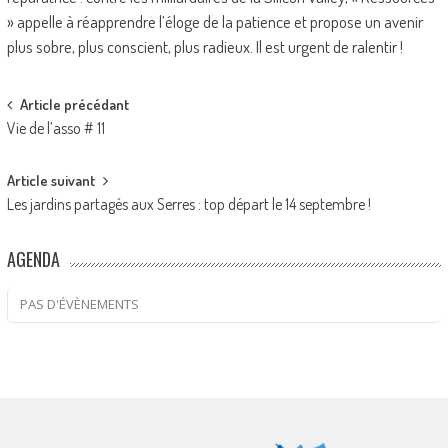
» appelle à réapprendre l’éloge de la patience et propose un avenir
plus sobre, plus conscient, plus radieux. Il est urgent de ralentir !
Post
Article précédant
Vie de l’asso # 11
navigation
Article suivant
Les jardins partagés aux Serres : top départ le 14 septembre !
AGENDA
PAS D'ÉVÈNEMENTS