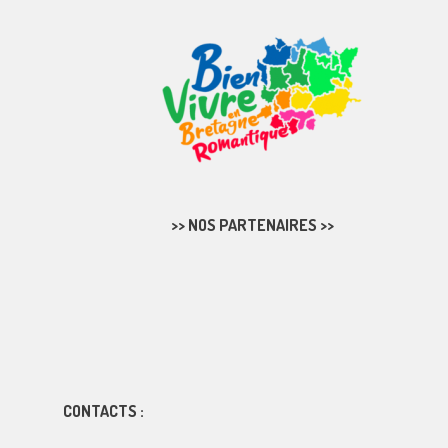
>> NOS PARTENAIRES >>
CONTACTS :