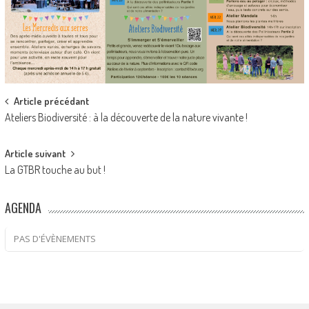
Post
Article précédant
Ateliers Biodiversité : à la découverte de la nature vivante !
navigation
Article suivant
La GTBR touche au but !
AGENDA
PAS D'ÉVÈNEMENTS