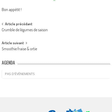
Bon appétit !
Post
Article précédant
Crumble de légumes de saison
navigation
Article suivant
Smoothie fraise & ortie
AGENDA
PAS D'ÉVÈNEMENTS